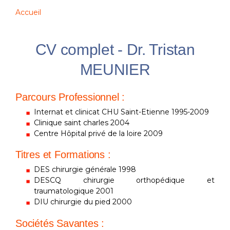
Accueil
CV complet - Dr. Tristan
MEUNIER
Parcours Professionnel :
Internat et clinicat CHU Saint-Etienne 1995-2009
Clinique saint charles 2004
Centre Hôpital privé de la loire 2009
Titres et Formations :
DES chirurgie générale 1998
DESCQ chirurgie orthopédique et
traumatologique 2001
DIU chirurgie du pied 2000
Sociétés Savantes :