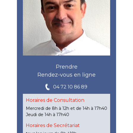
Prendre
Rendez-vous en ligne
04 72 10 86 89
Horaires de Consultation
Mercredi de 8h à 12h et de 14h à 17h40
Jeudi de 14h à 17h40
Horaires de Secrétariat