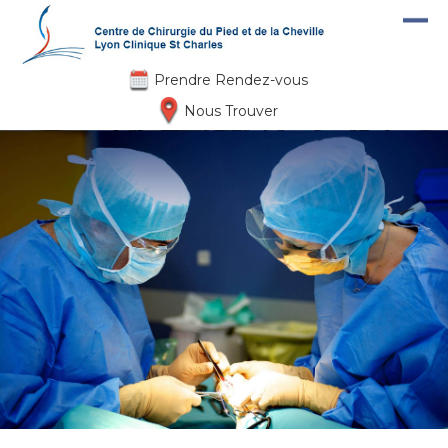
Aller au contenu principal
Prendre Rendez-vous
Nous Trouver