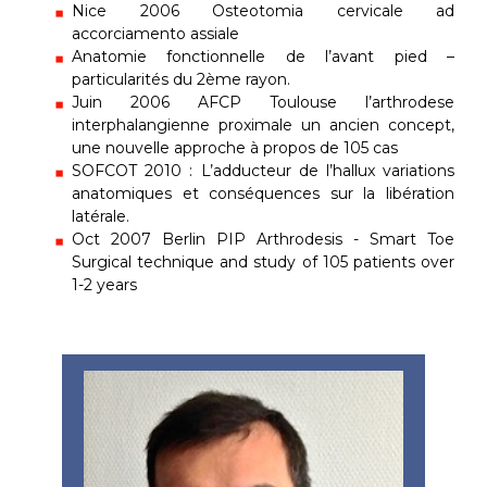
Nice 2006 Osteotomia cervicale ad
accorciamento assiale
Anatomie fonctionnelle de l’avant pied –
particularités du 2ème rayon.
Juin 2006 AFCP Toulouse l’arthrodese
interphalangienne proximale un ancien concept,
une nouvelle approche à propos de 105 cas
SOFCOT 2010 : L’adducteur de l’hallux variations
anatomiques et conséquences sur la libération
latérale.
Oct 2007 Berlin PIP Arthrodesis - Smart Toe
Surgical technique and study of 105 patients over
1-2 years