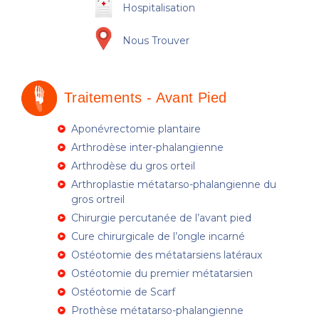
Hospitalisation
Nous Trouver
Traitements - Avant Pied
Aponévrectomie plantaire
Arthrodèse inter-phalangienne
Arthrodèse du gros orteil
Arthroplastie métatarso-phalangienne du
gros ortreil
Chirurgie percutanée de l’avant pied
Cure chirurgicale de l’ongle incarné
Ostéotomie des métatarsiens latéraux
Ostéotomie du premier métatarsien
Ostéotomie de Scarf
Prothèse métatarso-phalangienne