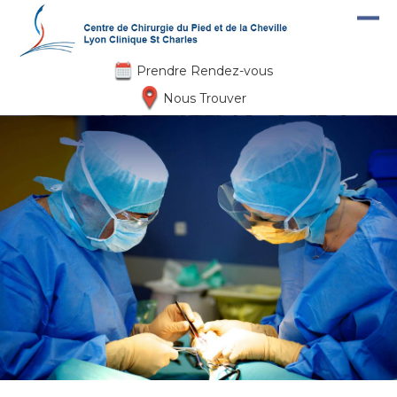
Aller au contenu principal
Prendre Rendez-vous
Nous Trouver