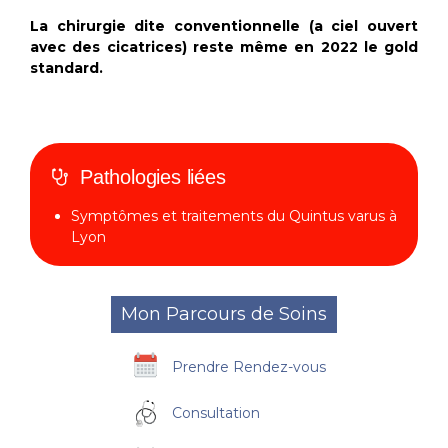
La chirurgie dite conventionnelle (a ciel ouvert
avec des cicatrices) reste même en 2022 le gold
standard.
Pathologies liées
Symptômes et traitements du Quintus varus à
Lyon
Mon Parcours de Soins
Prendre Rendez-vous
Consultation