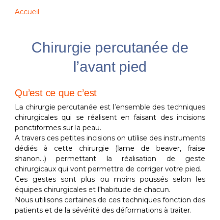
Accueil
Chirurgie percutanée de
l’avant pied
Qu’est ce que c’est
La chirurgie percutanée est l’ensemble des techniques
chirurgicales qui se réalisent en faisant des incisions
ponctiformes sur la peau.
A travers ces petites incisions on utilise des instruments
dédiés à cette chirurgie (lame de beaver, fraise
shanon…) permettant la réalisation de geste
chirurgicaux qui vont permettre de corriger votre pied.
Ces gestes sont plus ou moins poussés selon les
équipes chirurgicales et l’habitude de chacun.
Nous utilisons certaines de ces techniques fonction des
patients et de la sévérité des déformations à traiter.