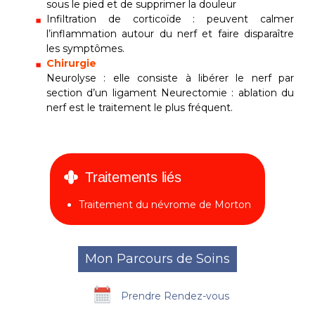
sous le pied et de supprimer la douleur
Infiltration de corticoïde : peuvent calmer
l’inflammation autour du nerf et faire disparaître
les symptômes.
Chirurgie
Neurolyse : elle consiste à libérer le nerf par
section d’un ligament Neurectomie : ablation du
nerf est le traitement le plus fréquent.
Traitements liés
Traitement du névrome de Morton
Mon Parcours de Soins
Prendre Rendez-vous