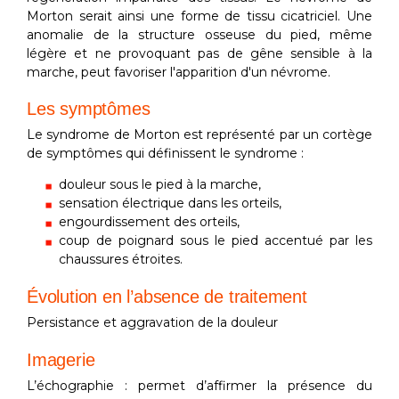
Morton serait ainsi une forme de tissu cicatriciel. Une
anomalie de la structure osseuse du pied, même
légère et ne provoquant pas de gêne sensible à la
marche, peut favoriser l'apparition d'un névrome.
Les symptômes
Le syndrome de Morton est représenté par un cortège
de symptômes qui définissent le syndrome :
douleur sous le pied à la marche,
sensation électrique dans les orteils,
engourdissement des orteils,
coup de poignard sous le pied accentué par les
chaussures étroites.
Évolution en l’absence de traitement
Persistance et aggravation de la douleur
Imagerie
L’échographie : permet d’affirmer la présence du