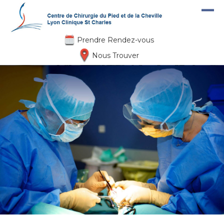
Aller au contenu principal
Prendre Rendez-vous
Nous Trouver