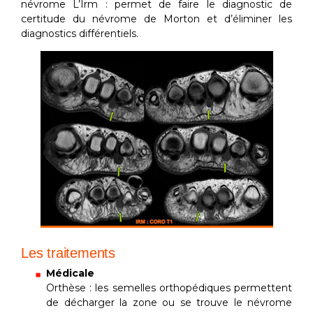
névrome L’Irm : permet de faire le diagnostic de
certitude du névrome de Morton et d’éliminer les
diagnostics différentiels.
Les traitements
Médicale
Orthèse : les semelles orthopédiques permettent
de décharger la zone ou se trouve le névrome